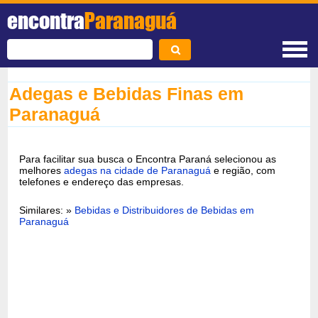
encontra
Paranaguá
Adegas e Bebidas Finas em
Paranaguá
Para facilitar sua busca o Encontra Paraná selecionou as
melhores
adegas na cidade de Paranaguá
e região, com
telefones e endereço das empresas.
Similares: »
Bebidas e Distribuidores de Bebidas em
Paranaguá