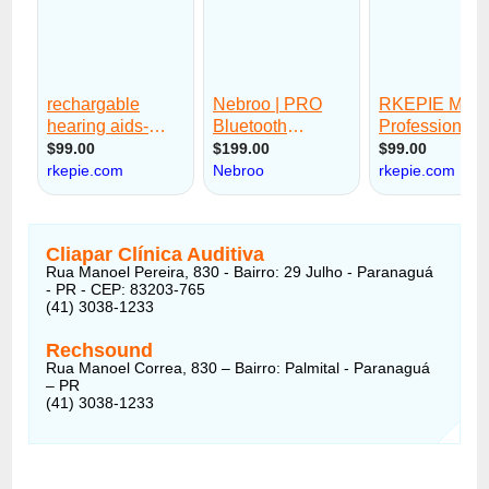
Cliapar Clínica Auditiva
Rua Manoel Pereira, 830 - Bairro: 29 Julho - Paranaguá
- PR - CEP: 83203-765
(41) 3038-1233
Rechsound
Rua Manoel Correa, 830 – Bairro: Palmital - Paranaguá
– PR
(41) 3038-1233