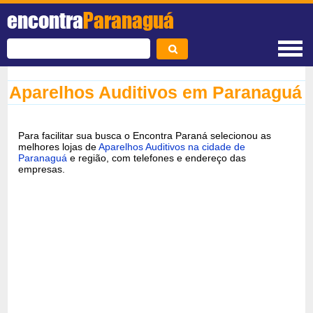
encontra
Paranaguá
Aparelhos Auditivos em Paranaguá
Para facilitar sua busca o Encontra Paraná selecionou as
melhores lojas de
Aparelhos Auditivos na cidade de
Paranaguá
e região, com telefones e endereço das
empresas.