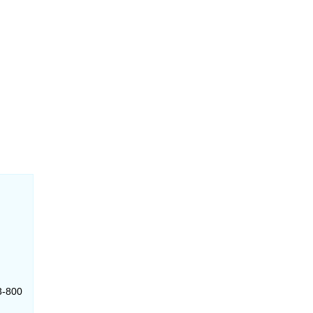
3-800