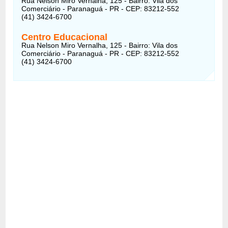
Rua Nelson Miro Vernalha, 125 - Bairro: Vila dos
Comerciário - Paranaguá - PR - CEP: 83212-552
(41) 3424-6700
Centro Educacional
Rua Nelson Miro Vernalha, 125 - Bairro: Vila dos
Comerciário - Paranaguá - PR - CEP: 83212-552
(41) 3424-6700