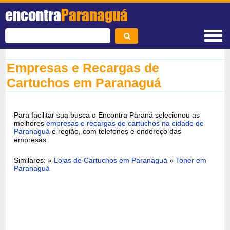
encontra
Paranaguá
Empresas e Recargas de
Cartuchos em Paranaguá
Para facilitar sua busca o Encontra Paraná selecionou as
melhores
empresas e recargas de cartuchos na cidade de
Paranaguá
e região, com telefones e endereço das
empresas.
Similares: »
Lojas de Cartuchos em Paranaguá
»
Toner em
Paranaguá