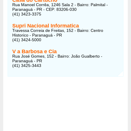
Rua Manoel Corrêa, 1246 Sala 2 - Bairro: Palmital -
Paranaguá - PR - CEP: 83206-030
(41) 3423-3375
Supri Nacional Informatica
Travessa Correia de Freitas, 152 - Bairro: Centro
Historico - Paranaguá - PR
(41) 3424-5000
V a Barbosa e Cia
Rua José Gomes, 152 - Bairro: João Gualberto -
Paranaguá - PR
(41) 3425-3443