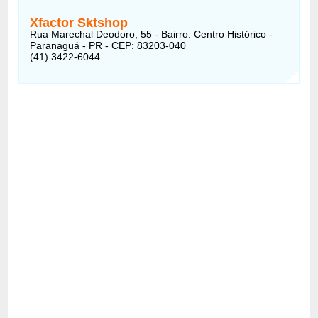
Xfactor Sktshop
Rua Marechal Deodoro, 55 - Bairro: Centro Histórico -
Paranaguá - PR - CEP: 83203-040
(41) 3422-6044