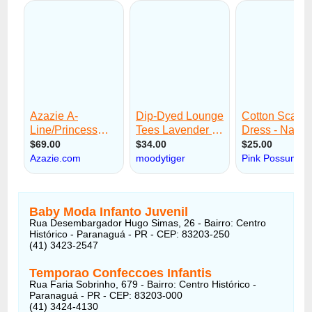
Baby Moda Infanto Juvenil
Rua Desembargador Hugo Simas, 26 - Bairro: Centro
Histórico - Paranaguá - PR - CEP: 83203-250
(41) 3423-2547
Temporao Confeccoes Infantis
Rua Faria Sobrinho, 679 - Bairro: Centro Histórico -
Paranaguá - PR - CEP: 83203-000
(41) 3424-4130